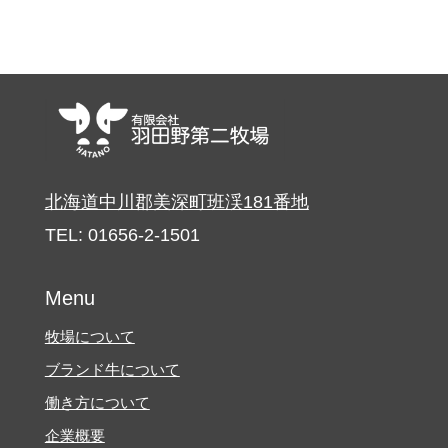
北海道中川郡美深町班渓181番地
TEL: 01656-2-1501
Menu
牧場について
ブランド牛について
働き方について
企業概要