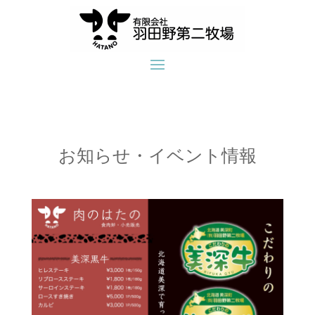
お知らせ・イベント情報