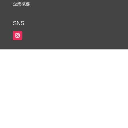
企業概要
SNS